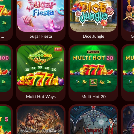
Multi Hot 5 Burn Wilds
Sugar Fiesta
Dice Jungle
G
0
Multi Hot Ways
Multi Hot 20