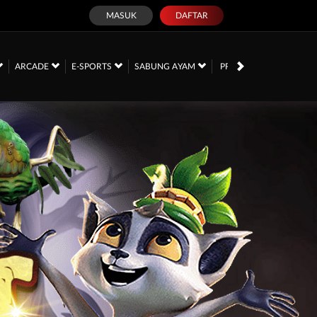
MASUK
DAFTAR
PROMOSI
ARCADE
E-SPORTS
SABUNG AYAM