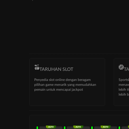
TARUHAN SLOT
T
Penyedia slot online dengan beragam
Sports
pilihan game menarik yang memudahkan
menawa
pemain untuk mencapai jackpot
lebih 
lebih 