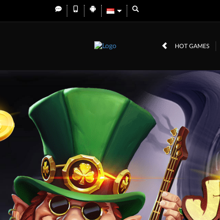
HOT GAMES