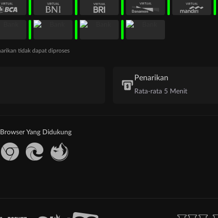
arikan tidak dapat diproses
Penarikan
Rata-rata 5 Menit
Browser Yang Didukung