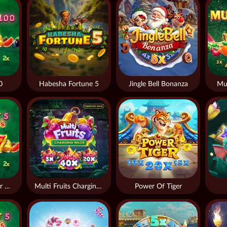
0
Habesha Fortune 5
Jingle Bell Bonanza
Mul
Multi Hot 5 Super Wilds
Multi Fruits Charging Wilds
Power Of Tiger