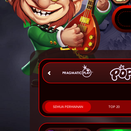
SEMUA PERMAINAN
TOP 20