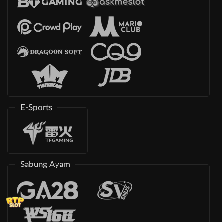
E-Sports
Sabung Ayam