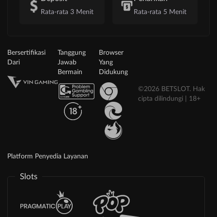
Rata-rata 3 Menit
Rata-rata 5 Menit
Bersertifikasi
Tanggung
Browser
Dari
Jawab
Yang
Bermain
Didukung
©2026 BETSLOT. Hak
cipta dilindungi | 18+
Platform Penyedia Layanan
Slots