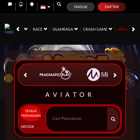
MASUK
DAFTAR
LIVE CASINO
RACE
OLAHRAGA
CRASH GAME
ARCADE
AVIATOR
SEMUA
PERMAINAN
ARCADE