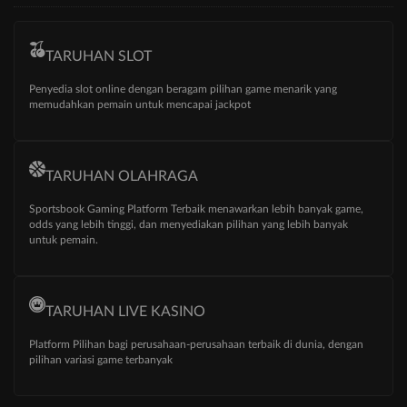
TARUHAN SLOT
Penyedia slot online dengan beragam pilihan game menarik yang
memudahkan pemain untuk mencapai jackpot
TARUHAN OLAHRAGA
Sportsbook Gaming Platform Terbaik menawarkan lebih banyak game,
odds yang lebih tinggi, dan menyediakan pilihan yang lebih banyak
untuk pemain.
TARUHAN LIVE KASINO
Platform Pilihan bagi perusahaan-perusahaan terbaik di dunia, dengan
pilihan variasi game terbanyak