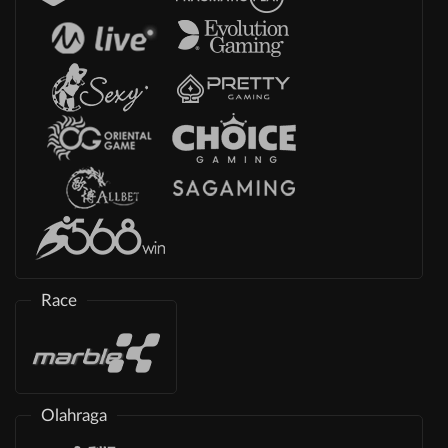
Race
Olahraga