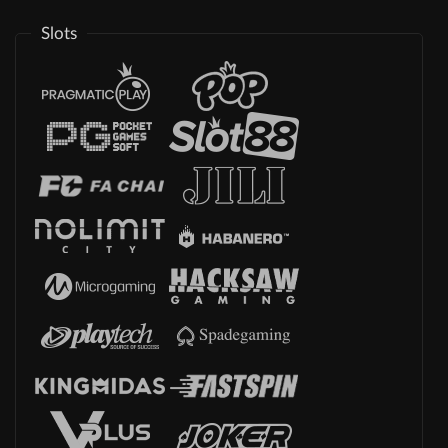
Slots