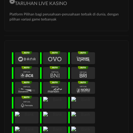
TARUHAN LIVE KASINO
Platform Pilihan bagi perusahaan-perusahaan terbaik di dunia, dengan
pilihan variasi game terbanyak