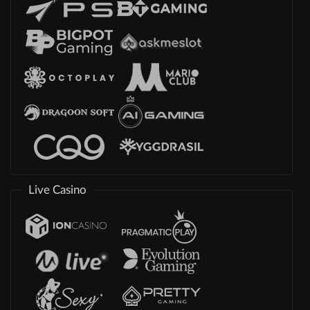
Live Casino