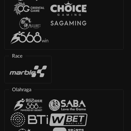
Race
Olahraga