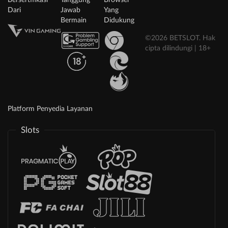
Dari
Jawab
Yang
Bermain
Didukung
©2026 BETSLOT. Hak
cipta dilindungi | 18+
Platform Penyedia Layanan
Slots