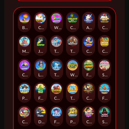
BalloniX
Chicken Road Ice
Wheel
Chicken vs Zombies
AVIA FLY 2
Chicken Road Bonus
MegaBlock
Jumper
Topo Mole
Twist San Quentin
Crash
Chicken Banana
Cryptos
Limbo
Twist X-mas
Wheel Out
Frog Jump
SugarDaddy
Pengu Sport
Frog Road
Chicken Shoot
Tower
Chicken Road Gold
Fish Road
Chicken Road Race
Diver
Fish Boom
Penalty Nations Cup
Chicken Road Vegas
Squid Gamebler